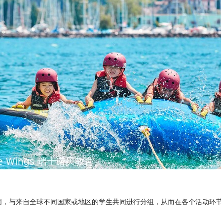
同，与来自全球不同国家或地区的学生共同进行分组，从而在各个活动环