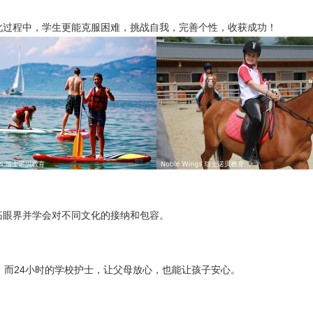
此过程中，学生更能克服困难，挑战自我，完善个性，收获成功！
拓眼界并学会对不同文化的接纳和包容。
；而24小时的学校护士，让父母放心，也能让孩子安心。