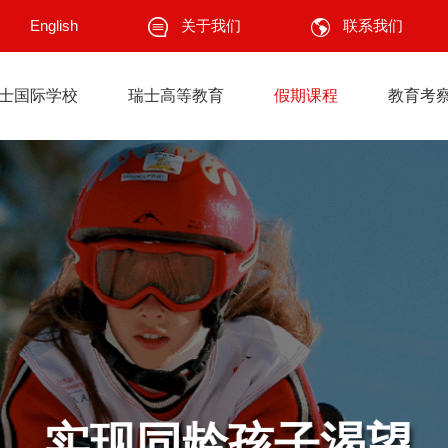
关于我们
English
联系我们
士国际学校
瑞士高等教育
假期课程
教育考
，实现同龄孩子渴望