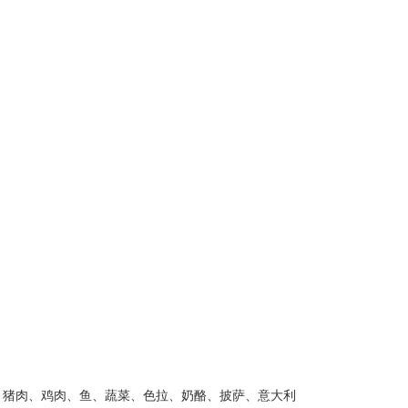
、猪肉、鸡肉、鱼、蔬菜、色拉、奶酪、披萨、意大利