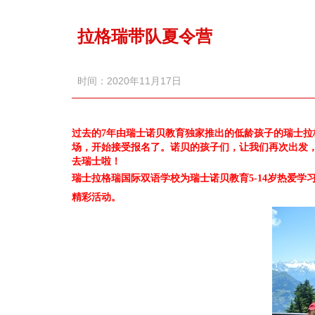
拉格瑞带队夏令营
时间：2020年11月17日
过去的7年由瑞士诺贝教育独家推出的低龄孩子的瑞士拉
场，开始接受报名了。诺贝的孩子们，让我们再次出发
去瑞士啦！
瑞士拉格瑞国际双语学校为瑞士诺贝教育5-14岁热爱
精彩活动。