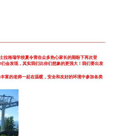
瑞士拉格瑞学校夏令营在众多热心家长的期盼下再次登
你们会发现，其实我们比你们想象的更强大！我们要出发
验丰富的老师一起在温暖，安全和友好的环境中参加各类