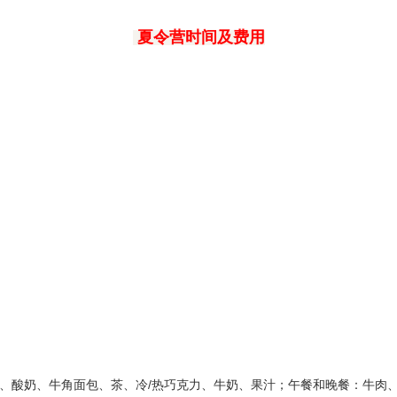
夏令营时间及费用
片、酸奶、牛角面包、茶、冷/热巧克力、牛奶、果汁；午餐和晚餐：牛肉