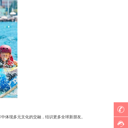
节中体现多元文化的交融，结识更多全球新朋友。