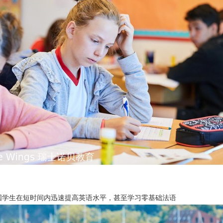
国学生在短时间内迅速提高英语水平，甚至学习零基础法语