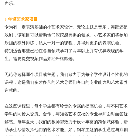
声乐。
♪
年轻艺术家项目
专为有一定表演基础的小艺术家设计。无论主题是音乐，舞蹈还是
戏剧，该项目可以帮助他们深挖感兴趣的领域。小艺术家们将参加
乐团的额外排练，私人一对一的课程，并得到更多的表演机会。
特别适合那些已经在各自领域学习了两年以上并有优异表现的学
生。需要提交视频作品并经严格筛选。
无论你选择哪个项目或主题，我们致力于为每个学生设计个性化的
课程，这是我们多才多艺的艺术导师们各自的专业能力和艺术素养
造就的。
在这些课程里，每个学生都有珍贵的专属的提高机会，
与不同艺术
学科的同龄人交流、合作，与知名艺术院校的专业导师面对面答疑
解惑。
每年夏天，我们的教师都致力于设计丰富的跨领域体验，帮
助学生尽情发挥他们的艺术才能。如，钢琴主题的学生通过与戏剧