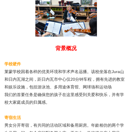
背景概况
学校硬件
莱蒙学校因着各样的优美环境和学术声名远播。该校坐落在Jura山
和日内瓦湖之间，距日内瓦市中心仅20分钟车程，拥有先进的教室
和娱乐设施，包括游泳池、多用途体育馆、网球场和运动场
我们的首要任务是确保您的孩子在这里感受到关爱和快乐，并有学
校大家庭成员的归属感。
寄宿生活
男女分开寄宿，有共同的活动区域和备用厨房。年龄相仿的两个学