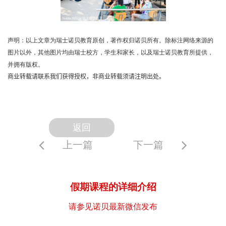
声明：以上文章为瑞士诺贝教育原创，著作权归诺贝所有。除标注网络来源的
图片以外，其他图片均由瑞士校方，学生和家长，以及瑞士诺贝教育所提供，
并拥有版权。
商业转载请联系我们获得授权，非商业转载须请注明出处。
返回
上一篇
下一篇
假期课程的详细介绍
请参见诺贝最新微信发布