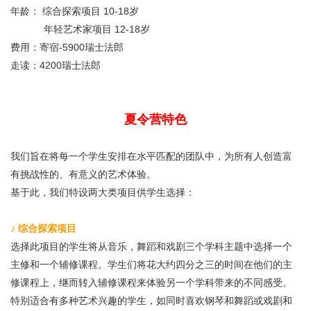
年龄： 综合探索项目 10-18岁
年轻艺术家项目 12-18岁
费用：寄宿-5900瑞士法郎
走读
：
4200瑞士法郎
夏令营特色
我们旨在将每一个学生安排在水平匹配的团队中，为所有人创造富
有挑战性的、有意义的艺术体验。
基于此，我们特设两大类项目供学生选择：
♪ 综合探索项目
选择此项目的学生将从音乐，舞蹈和戏剧三个学科主题中选择一个
主修和一个辅修课程。学生们将花大约四分之三的时间在他们的主
修课程上，继而转入辅修课程来体验另一个学科带来的不同感受。
特别适合有多种艺术兴趣的学生，如同时喜欢钢琴和舞蹈或戏剧和