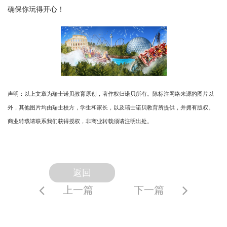
确保你玩得开心！
声明：以上文章为瑞士诺贝教育原创，著作权归诺贝所有。除标注网络来源的图片以
外，其他图片均由瑞士校方，学生和家长，以及瑞士诺贝教育所提供，并拥有版权。
商业转载请联系我们获得授权，非商业转载须请注明出处。
返回
上一篇
下一篇