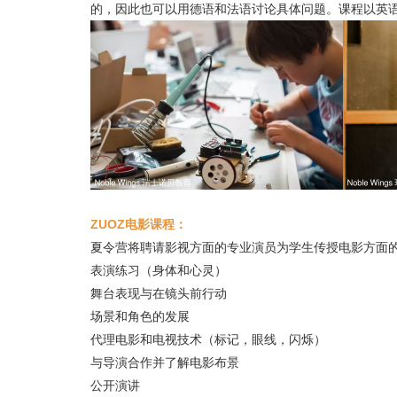
的，因此也可以用德语和法语讨论具体问题。课程以英
ZUOZ电影课程：
夏令营将聘请影视方面的专业演员为学生传授电影方面
表演练习（身体和心灵）
舞台表现与在镜头前行动
场景和角色的发展
代理电影和电视技术（标记，眼线，闪烁）
与导演合作并了解电影布景
公开演讲