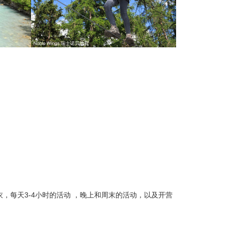
，每天3-4小时的活动 ，晚上和周末的活动，以及开营