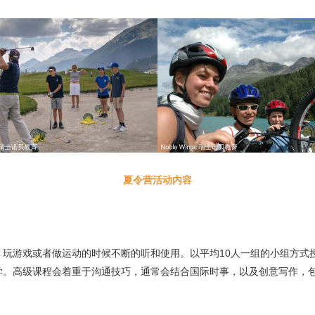
夏令营活动内容
玩游戏或者做运动的时候不断的听和使用。以平均10人一组的小组方式
学。高级课程会着重于沟通技巧，通常会结合国际时事，以及创意写作，