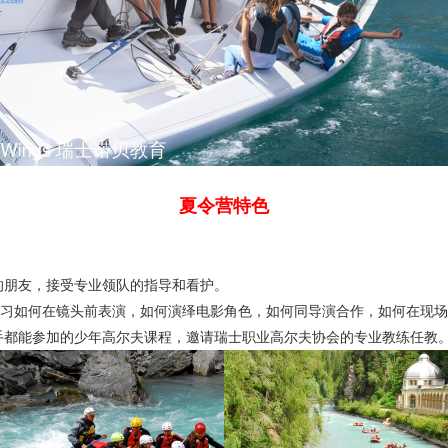
夏令营特色
的朋友，接受专业领队的指导和看护。
学习如何在镜头前表演，如何演绎电影角色，如何同导演合作，如何在现
手都能参加的少年高尔夫课程，邀请瑞士职业高尔夫协会的专业教练任教