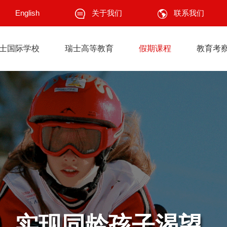
关于我们
English
联系我们
士国际学校
瑞士高等教育
假期课程
教育考
，实现同龄孩子渴望