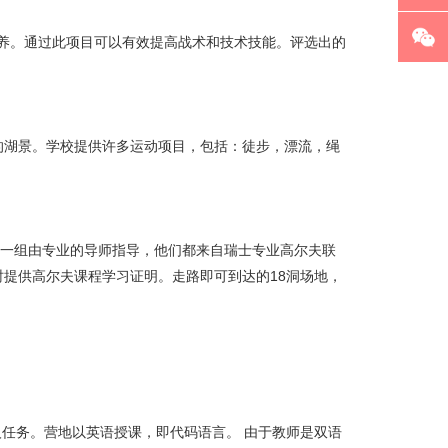
培养。通过此项目可以有效提高战术和技术技能。评选出的
的湖景。学校提供许多运动项目，包括：徒步，漂流，绳
人一组由专业的导师指导，他们都来自瑞士专业高尔夫联
提供高尔夫课程学习证明。走路即可到达的18洞场地，
任务。营地以英语授课，即代码语言。 由于教师是双语