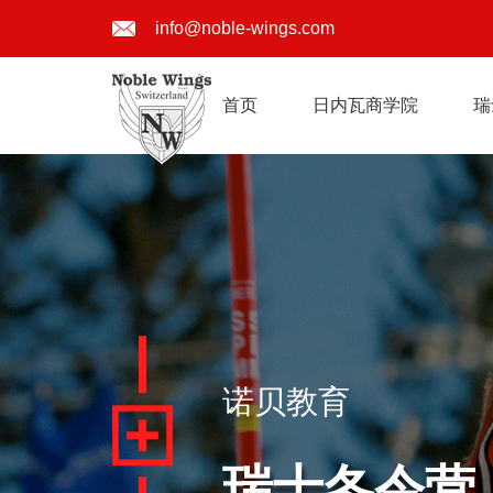
info@noble-wings.com
首页
日内瓦商学院
瑞
诺贝教育
瑞士冬令营