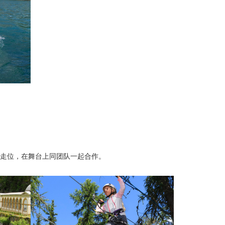
场走位，在舞台上同团队一起合作。
。