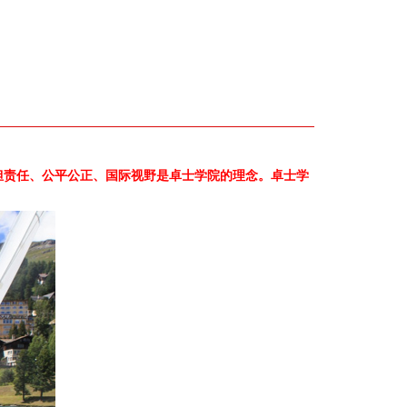
担责任、公平公正、国际视野是卓士学院的理念。卓士学