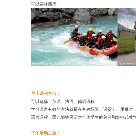
可以选择四周。
早上课程学习：
可以选择：英语、法语、德语课程
学习语言有效的方法就是在各种场景，课堂上，用餐时，
语言课程，因此能够保证对个体学生的关注和集中式教
下午活动主题：