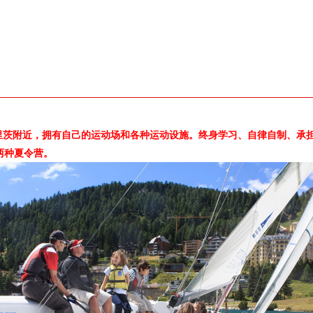
里茨附近，拥有自己的运动场和各种运动设施。终身学习、自律自制、承
读两种夏令营。