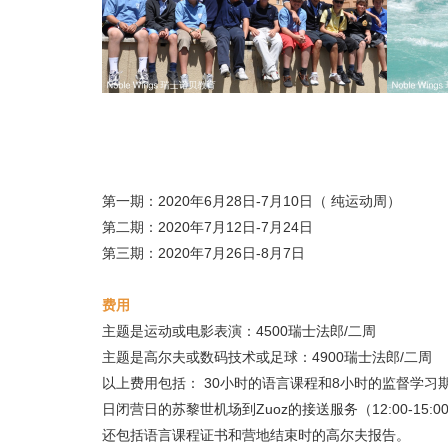
第一期：2020年6月28日-7月10日（ 纯运动周）
第二期：2020年7月12日-7月24日
第三期：2020年7月26日-8月7日
费用
主题是运动或电影表演：4500瑞士法郎/二周
主题是高尔夫或数码技术或足球：4900瑞士法郎/二周
以上费用包括： 30小时的语言课程和8小时的监督学习
日闭营日的苏黎世机场到Zuoz的接送服务（12:00-15:
还包括语言课程证书和营地结束时的高尔夫报告。