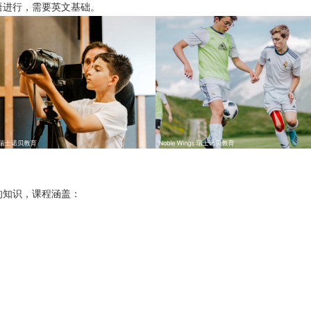
语进行，需要英文基础。
的知识，课程涵盖：