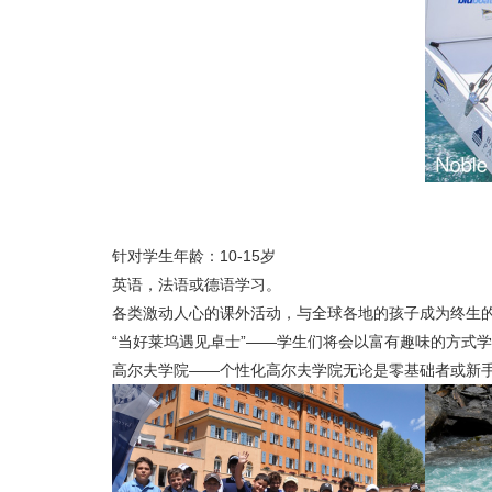
针对学生年龄：10-15岁
英语，法语或德语学习。
各类激动人心的课外活动，与全球各地的孩子成为终生
“当好莱坞遇见卓士”——学生们将会以富有趣味的方式
高尔夫学院——个性化高尔夫学院无论是零基础者或新