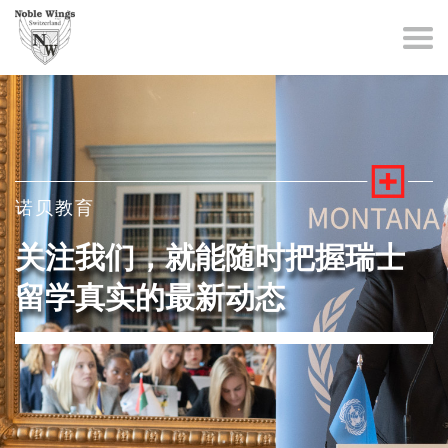
诺贝教育
关注我们，就能随时把握瑞士
留学真实的最新动态