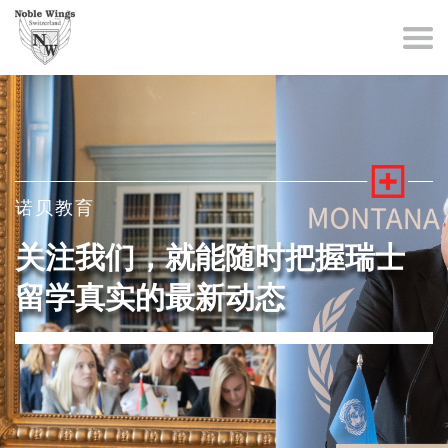
诺贝教育
关注我们，就能随时把握瑞士
留学真实的最新动态