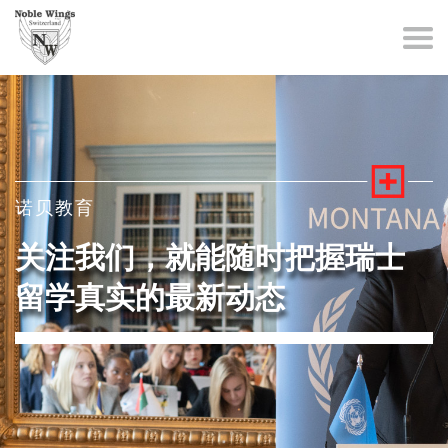
诺贝教育
关注我们，就能随时把握瑞士
留学真实的最新动态