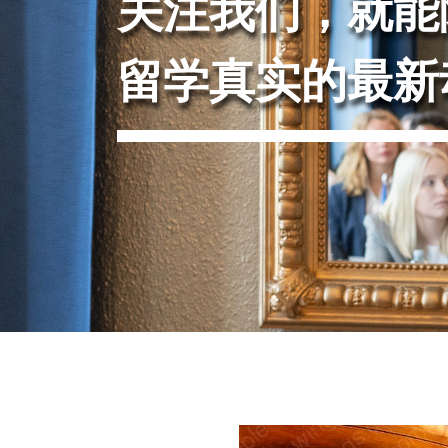
关注我们，就能
留学真实的最新