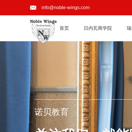
info@noble-wings.com
首页
日内瓦商学院
瑞
诺贝教育