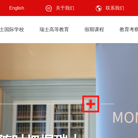
关于我们
English
联系我们
士国际学校
瑞士高等教育
假期课程
教育考